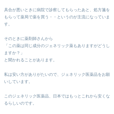
具合が悪いときに病院で診察してもらったあと、処方箋を
もらって薬局で薬を買う・・というのが主流になっていま
す。
そのときに薬剤師さんから
「この薬は同じ成分のジェネリック薬もありますがどうし
ますか？」
と聞かれることがあります。
私は安い方がありがたいので、ジェネリック医薬品をお願
いしています。
このジェネリック医薬品、日本ではもっとこれから安くな
るらしいのです。