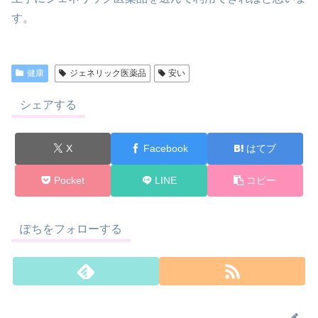
す。
健康
ジェネリック医薬品
安い
シェアする
X
Facebook
はてブ
Pocket
LINE
コピー
ぽちをフォローする