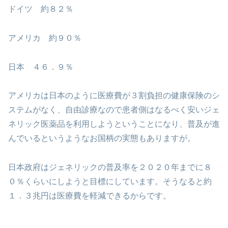
ドイツ 約８２％
アメリカ 約９０％
日本 ４６．９％
アメリカは日本のように医療費が３割負担の健康保険のシ
ステムがなく、自由診療なので患者側はなるべく安いジェ
ネリック医薬品を利用しようということになり、普及が進
んでいるというようなお国柄の実態もありますが。
日本政府はジェネリックの普及率を２０２０年までに８
０％くらいにしようと目標にしています。そうなると約
１．３兆円は医療費を軽減できるからです。