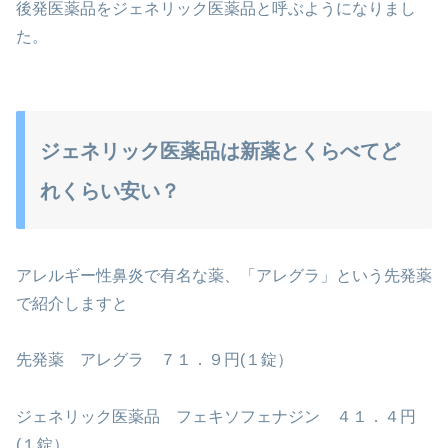
後発医薬品をジェネリック医薬品と呼ぶようになりまし
た。
ジェネリック医薬品は新薬とくらべてど
れくらい安い？
アレルギー性鼻炎で有名な薬、「アレグラ」という先発薬
で紹介しますと
先発薬 アレグラ ７１．９円(１錠）
ジェネリック医薬品 フェキソフェナジン ４１．４円
(１錠）