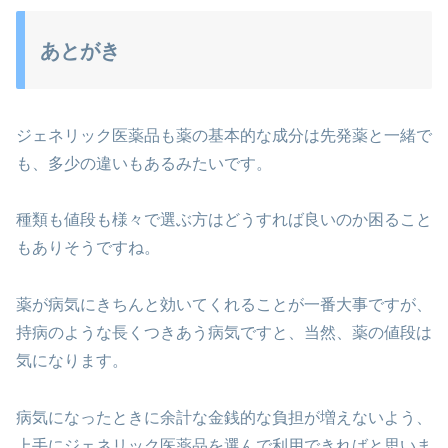
あとがき
ジェネリック医薬品も薬の基本的な成分は先発薬と一緒で
も、多少の違いもあるみたいです。
種類も値段も様々で選ぶ方はどうすれば良いのか困ること
もありそうですね。
薬が病気にきちんと効いてくれることが一番大事ですが、
持病のような長くつきあう病気ですと、当然、薬の値段は
気になります。
病気になったときに余計な金銭的な負担が増えないよう、
上手にジェネリック医薬品を選んで利用できればと思いま