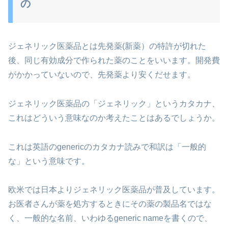
の
ジェネリック医薬品とは先発薬(新薬）の特許が切れた
後、同じ有効成分で作られた薬のことをいいます。開発費
がかかっていないので、先発薬より安くだせます。
ジェネリック医薬品の「ジェネリック」というカタカナ、
これはどういう意味なのか考えたことはあるでしょうか。
これは英語のgenericのカタカナ読みで和訳は「一般的
な」という意味です。
欧米では日本よりジェネリック医薬品が普及しています。
お医者さんが薬を処方するときにその薬の製品名ではな
く、一般的な名前、いわゆるgeneric nameを書くので、