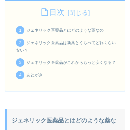
目次
ジェネリック医薬品とはどのような薬なの
ジェネリック医薬品は新薬とくらべてどれくらい
安い？
ジェネリック医薬品がこれからもっと安くなる？
あとがき
ジェネリック医薬品とはどのような薬な