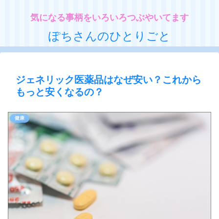
気になる事柄をいろいろつぶやいてます
ぽちさんのひとりごと
ジェネリック医薬品はなぜ安い？これから
もっと安くなるの？
健康