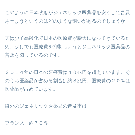
このように日本政府がジェネリック医薬品を安くして普及
させようというのはどのような狙いがあるのでしょうか。
実は少子高齢化で日本の医療費が膨大になってきているた
め、少しでも医療費を抑制しようとジェネリック医薬品の
普及を図っているのです。
２０１４年の日本の医療費は４０兆円を超えています。そ
のうち医薬品が占める割合は約８兆円、医療費の２０％は
医薬品が占めています。
海外のジェネリック医薬品の普及率は
フランス 約７０％