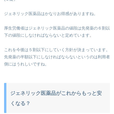
ジェネリック医薬品はかなりお得感がありますね。
厚生労働省はジェネリック医薬品の値段は先発薬の６割以
下の値段にしなければならないと定めています。
これを今後は５割以下にしていく方針が決まっています。
先発薬の半額以下にしなければならないというのは利用者
側にはうれしいですね。
ジェネリック医薬品がこれからもっと安
くなる？