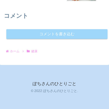
コメント
コメントを書き込む
ホーム
健康
ぽちさんのひとりごと
© 2022 ぽちさんのひとりごと.