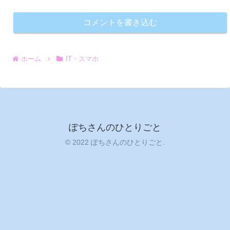
コメントを書き込む
ホーム
IT・スマホ
ぽちさんのひとりごと
© 2022 ぽちさんのひとりごと.