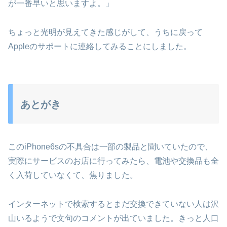
が一番早いと思いますよ。」
ちょっと光明が見えてきた感じがして、うちに戻って
Appleのサポートに連絡してみることにしました。
あとがき
このiPhone6sの不具合は一部の製品と聞いていたので、
実際にサービスのお店に行ってみたら、電池や交換品も全
く入荷していなくて、焦りました。
インターネットで検索するとまだ交換できていない人は沢
山いるようで文句のコメントが出ていました。きっと人口