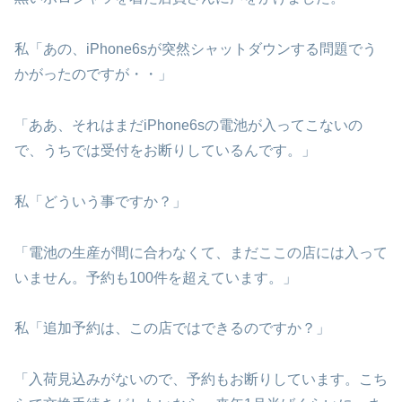
私「あの、iPhone6sが突然シャットダウンする問題でう
かがったのですが・・」
「ああ、それはまだiPhone6sの電池が入ってこないの
で、うちでは受付をお断りしているんです。」
私「どういう事ですか？」
「電池の生産が間に合わなくて、まだここの店には入って
いません。予約も100件を超えています。」
私「追加予約は、この店ではできるのですか？」
「入荷見込みがないので、予約もお断りしています。こち