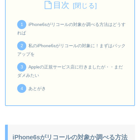
目次
iPhone6sがリコールの対象か調べる方法はどうす
れば
私のiPhone6sがリコールの対象に！まずはバック
アップを
Appleの正規サービス店に行きましたが・・まだ
ダメみたい
あとがき
iPhone6sがリコールの対象か調べる方法