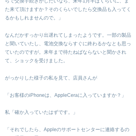
らで交換手続きがしたいなら、来年1月半ばくらいに、ま
た来て頂けますか？そのくらいでしたら交換品も入ってく
るかもしれませんので。」
なんだかすっかり出遅れてしまったようです。一部の製品
と聞いていたし、電池交換ならすぐに終わるかなとも思っ
ていたのですが。来年まで待たねばならないと聞かされ
て、ショックを受けました。
がっかりした様子の私を見て、店員さんが
「お客様のiPhoneは、AppleCeraに入っていますか？」
私「確か入っていたはずです。」
「それでしたら、Appleのサポートセンターに連絡するの