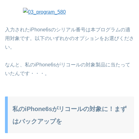
入力されたiPhone6sのシリアル番号は本プログラムの適
用対象です。以下のいずれかのオプションをお選びくださ
い。
なんと、私のiPhone6sがリコールの対象製品に当たって
いたんです・・・。
私のiPhone6sがリコールの対象に！まず
はバックアップを