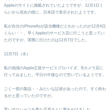
Appleのサイトに掲載されていたようですが、12月1日く
らいから現在の様に、日本語で表示されたようです。
私が自分のiPhone6sが該当機種だとわかったのが12月4日
くらい・・。早くAppleのサービス店に行こうと思ってい
たのですが、実際に行けたのは12月7日でした。
12月7日（水）
私の地域のApple正規サービスプロバイダ、Bカメラ店に
行ってみました。平日の午後なので空いているようです。
ごく一部の製品・・みたいな記述があったので、すぐ終わ
るかと思っていたのですが。
黒いポロシャツを着た店員さんに声をかけました。