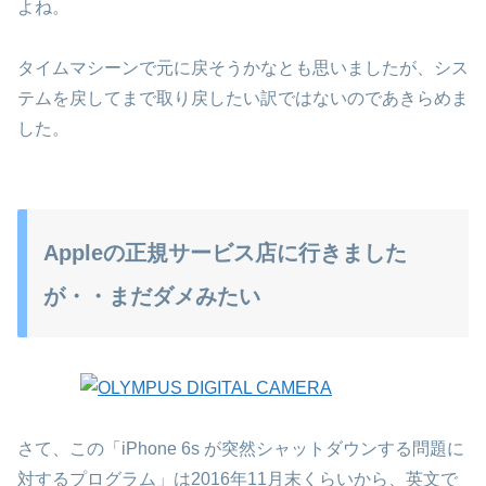
よね。
タイムマシーンで元に戻そうかなとも思いましたが、シス
テムを戻してまで取り戻したい訳ではないのであきらめま
した。
Appleの正規サービス店に行きました
が・・まだダメみたい
さて、この「iPhone 6s が突然シャットダウンする問題に
対するプログラム」は2016年11月末くらいから、英文で