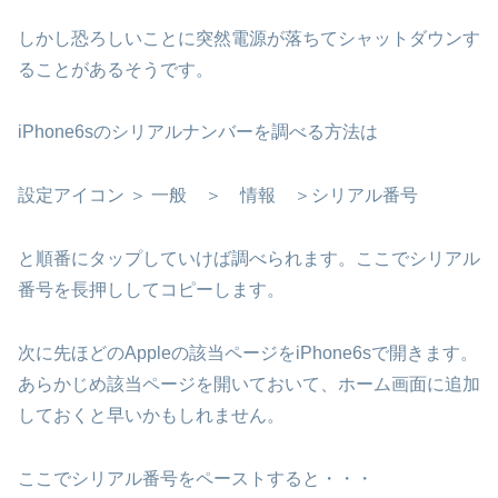
しかし恐ろしいことに突然電源が落ちてシャットダウンす
ることがあるそうです。
iPhone6sのシリアルナンバーを調べる方法は
設定アイコン ＞ 一般 ＞ 情報 ＞シリアル番号
と順番にタップしていけば調べられます。ここでシリアル
番号を長押ししてコピーします。
次に先ほどのAppleの該当ページをiPhone6sで開きます。
あらかじめ該当ページを開いておいて、ホーム画面に追加
しておくと早いかもしれません。
ここでシリアル番号をペーストすると・・・