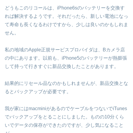
どうもこのリコールは、iPhone6sのバッテリーを交換す
れば解決するようです。それだったら、新しい電池になっ
て寿命も長くなるわけですから、少しは良いのかもしれま
せん。
私の地域のApple正規サービスプロバイダは、Bカメラ店
の中にあります。以前も、iPhone5のバッテリーが熱膨張
して持って行きすぐに新品交換したことがあります。
結果的にリセール品なのかもしれませんが、新品交換とな
るとバックアップが必要です。
我が家にはmacminiがあるのでケーブルをつないでiTunes
でバックアップをとることにしました。ものの10分くら
いでデータの保存ができたのですが、少し気になること