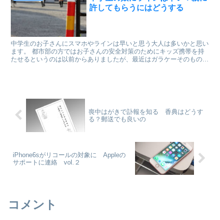
許してもらうにはどうする
中学生のお子さんにスマホやラインは早いと思う大人は多いかと思い
ます。 都市部の方ではお子さんの安全対策のためにキッズ携帯を持
たせるというのは以前からありましたが、最近はガラケーそのものが
減ってきている事態になり、お子さんにスマホを持たせるの...
喪中はがきで訃報を知る 香典はどうす
る？郵送でも良いの
iPhone6sがリコールの対象に Appleの
サポートに連絡 vol.２
コメント