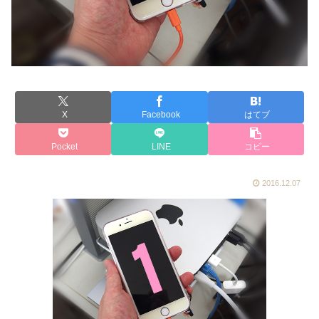
X
Facebook
はてブ
Pocket
LINE
コピー
2016.12.07