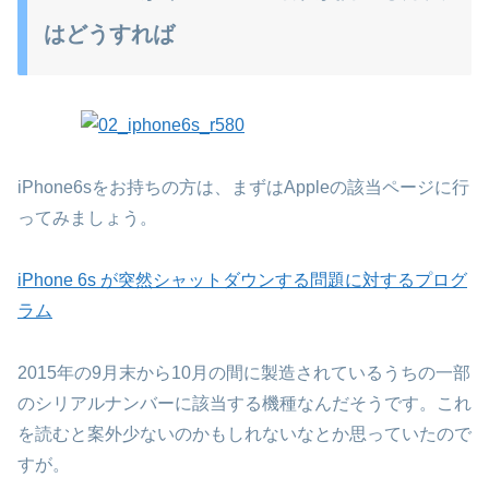
はどうすれば
iPhone6sをお持ちの方は、まずはAppleの該当ページに行
ってみましょう。
iPhone 6s が突然シャットダウンする問題に対するプログ
ラム
2015年の9月末から10月の間に製造されているうちの一部
のシリアルナンバーに該当する機種なんだそうです。これ
を読むと案外少ないのかもしれないなとか思っていたので
すが。