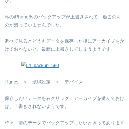
が。
私のiPhone6sのバックアップが上書きされて、過去のも
のが残っていませんでした。
調べて見るとどうもデータを保存した後にアーカイブをか
けておかないと、最新に上書きしてしまうようです。
iTunes ＞ 環境設定 ＞ デバイス
保存したいデータを右クリック、アーカイブを選んでおけ
ば、上書きされないようです。
時々、前のデータでバックアップしたいときってあります