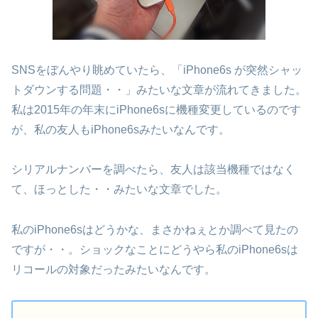
SNSをぼんやり眺めていたら、「iPhone6s が突然シャッ
トダウンする問題・・」みたいな文章が流れてきました。
私は2015年の年末にiPhone6sに機種変更しているのです
が、私の友人もiPhone6sみたいなんです。
シリアルナンバーを調べたら、友人は該当機種ではなく
て、ほっとした・・みたいな文章でした。
私のiPhone6sはどうかな、まさかねぇとか調べて見たの
ですが・・。ショックなことにどうやら私のiPhone6sは
リコールの対象だったみたいなんです。