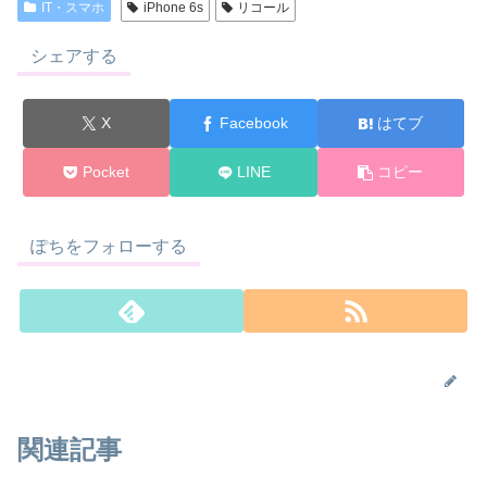
IT・スマホ
iPhone 6s
リコール
シェアする
X
Facebook
はてブ
Pocket
LINE
コピー
ぽちをフォローする
関連記事