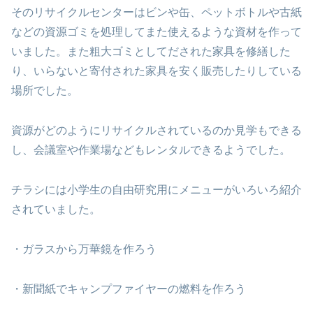
そのリサイクルセンターはビンや缶、ペットボトルや古紙
などの資源ゴミを処理してまた使えるような資材を作って
いました。また粗大ゴミとしてだされた家具を修繕した
り、いらないと寄付された家具を安く販売したりしている
場所でした。
資源がどのようにリサイクルされているのか見学もできる
し、会議室や作業場などもレンタルできるようでした。
チラシには小学生の自由研究用にメニューがいろいろ紹介
されていました。
・ガラスから万華鏡を作ろう
・新聞紙でキャンプファイヤーの燃料を作ろう