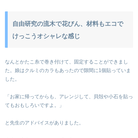
自由研究の流木で花びん、材料もエコで
けっこうオシャレな感じ
なんとかたこ糸で巻き付けて、固定することができまし
た。娘はクルミのカラもあったので隙間に1個貼っていま
した。
「お家に帰ってからも、アレンジして、貝殻や小石を貼っ
てもおもしろいですよ。」
と先生のアドバイスがありました。