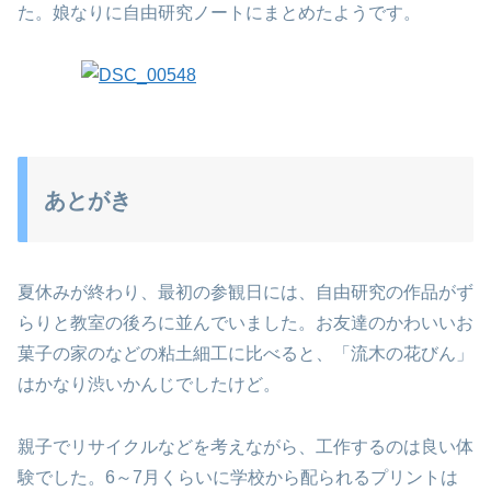
た。娘なりに自由研究ノートにまとめたようです。
あとがき
夏休みが終わり、最初の参観日には、自由研究の作品がず
らりと教室の後ろに並んでいました。お友達のかわいいお
菓子の家のなどの粘土細工に比べると、「流木の花びん」
はかなり渋いかんじでしたけど。
親子でリサイクルなどを考えながら、工作するのは良い体
験でした。6～7月くらいに学校から配られるプリントは