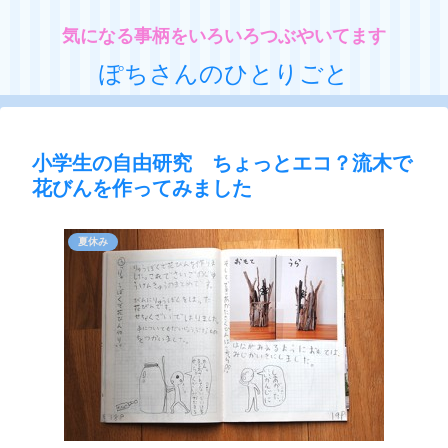
気になる事柄をいろいろつぶやいてます
ぽちさんのひとりごと
小学生の自由研究 ちょっとエコ？流木で
花びんを作ってみました
夏休み