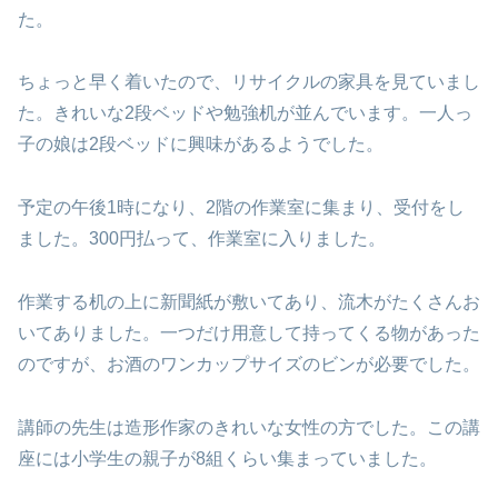
た。
ちょっと早く着いたので、リサイクルの家具を見ていまし
た。きれいな2段ベッドや勉強机が並んでいます。一人っ
子の娘は2段ベッドに興味があるようでした。
予定の午後1時になり、2階の作業室に集まり、受付をし
ました。300円払って、作業室に入りました。
作業する机の上に新聞紙が敷いてあり、流木がたくさんお
いてありました。一つだけ用意して持ってくる物があった
のですが、お酒のワンカップサイズのビンが必要でした。
講師の先生は造形作家のきれいな女性の方でした。この講
座には小学生の親子が8組くらい集まっていました。