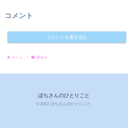
コメント
コメントを書き込む
ホーム
夏休み
ぽちさんのひとりごと
© 2022 ぽちさんのひとりごと.