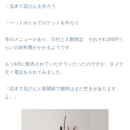
・流木で花びんを作ろう
・ペットボトルでロケットを作ろう
等のメニューがあり、日付と人数限定、それぞれ300円く
らいの材料費がかかるようです。
もう6月に配布されていたチラシだったのですが、ダメで
元々電話を入れてみました。
「流木で花びんと新聞紙で燃料はまだ空きがあります
よ。」