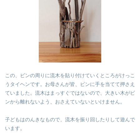
この、ビンの周りに流木を貼り付けていくところがけっこ
うタイヘンです。お母さんが皆、ビンに手を当てて押さえ
ていました。流木はまっすぐではないので、大きい木がビ
ンから離れないよう、おさえていないといけません。
子どもはのんきなもので、流木を振り回したりして遊んで
います。