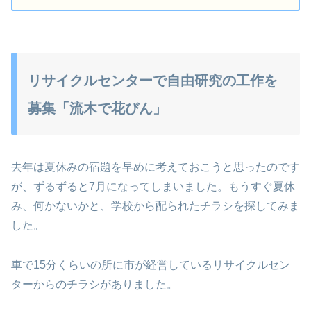
リサイクルセンターで自由研究の工作を
募集「流木で花びん」
去年は夏休みの宿題を早めに考えておこうと思ったのです
が、ずるずると7月になってしまいました。もうすぐ夏休
み、何かないかと、学校から配られたチラシを探してみま
した。
車で15分くらいの所に市が経営しているリサイクルセン
ターからのチラシがありました。