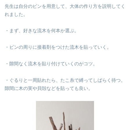
先生は自分のビンを用意して、大体の作り方を説明してく
れました。
・まず、好きな流木を何本か選ぶ。
・ビンの周りに接着剤をつけた流木を貼っていく。
・隙間なく流木を貼り付けていくのがコツ。
・ぐるりと一周貼れたら、たこ糸で縛ってしばらく待つ。
隙間に木の実や貝殻などを貼っても良い。