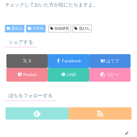
チェックしておいた方が役にたちますよ。
夏休み
小学校
自由研究
花びん
シェアする
X
Facebook
はてブ
Pocket
LINE
コピー
ぽちをフォローする