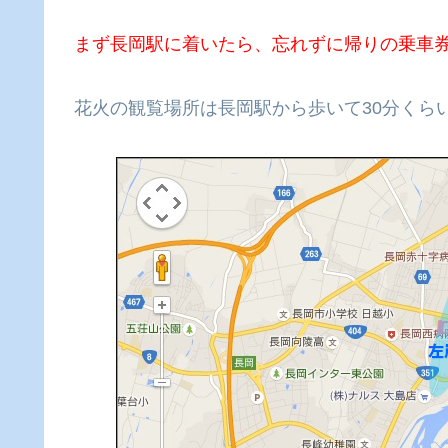
まず長岡駅に着いたら、忘れずに帰りの乗車
花火の観覧場所は長岡駅から歩いて30分くら