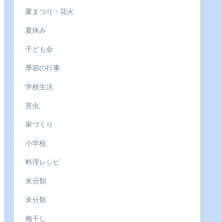
夏まつり・花火
夏休み
子ども会
季節の行事
学校生活
害虫
家づくり
小学校
料理レシピ
未分類
未分類
梅干し