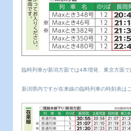
臨時列車が新潟方面では4本増発、東京方面で
新潟県内ですが在来線の臨時列車の時刻表は