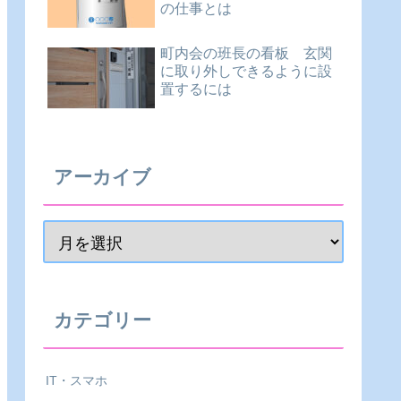
の仕事とは
町内会の班長の看板 玄関
に取り外しできるように設
置するには
アーカイブ
カテゴリー
IT・スマホ