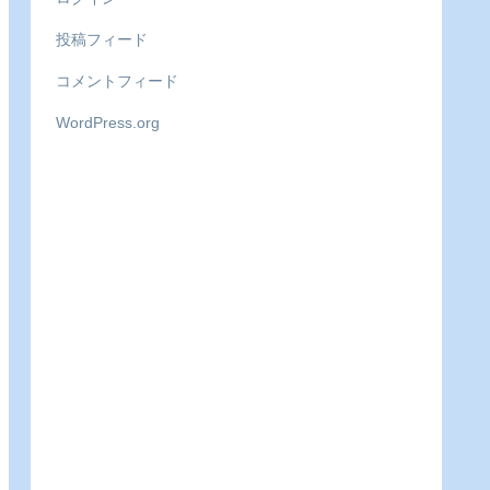
投稿フィード
コメントフィード
WordPress.org