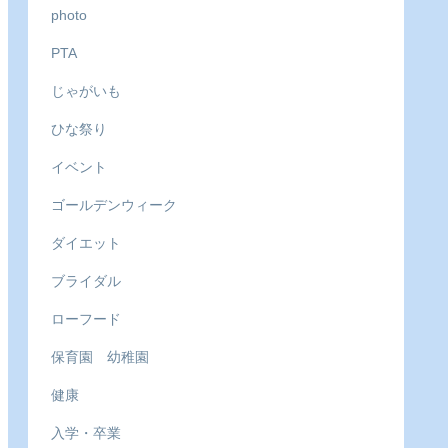
photo
PTA
じゃがいも
ひな祭り
イベント
ゴールデンウィーク
ダイエット
ブライダル
ローフード
保育園 幼稚園
健康
入学・卒業