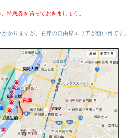
券、特急券を買っておきましょう。
いかかりますが、右岸の自由席エリアが狙い目です。