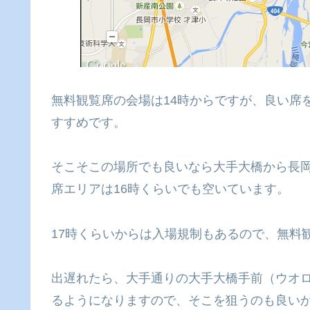
無料観覧席の会場は14時からですが、良い席
すすめです。
そこそこの場所でも良いなら大手大橋から長
席エリアは16時くらいでも空いています。
17時くらいからは入場規制もあるので、無料
出遅れたら、大手通りの大手大橋手前（ウオ
るようになりますので、そこを狙うのも良い