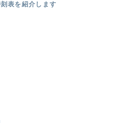
の時刻表を紹介します