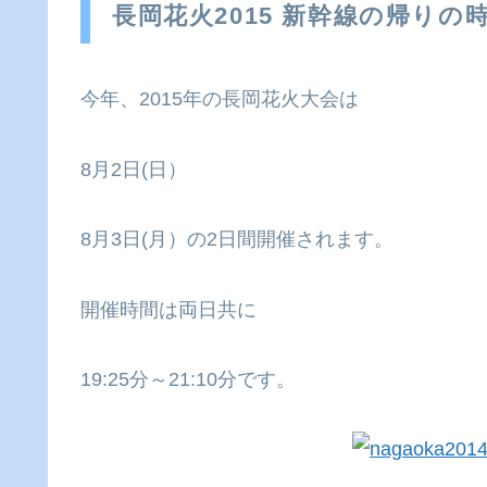
長岡花火2015 新幹線の帰り
今年、2015年の長岡花火大会は
8月2日(日）
8月3日(月）の2日間開催されます。
開催時間は両日共に
19:25分～21:10分です。