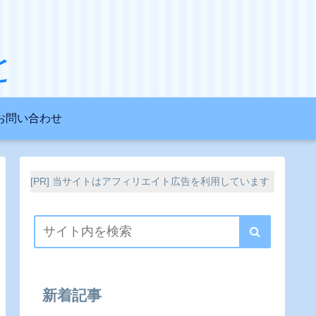
と
お問い合わせ
[PR] 当サイトはアフィリエイト広告を利用しています
新着記事