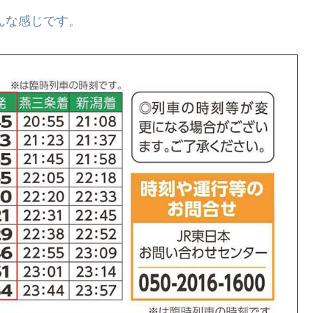
んな感じです。