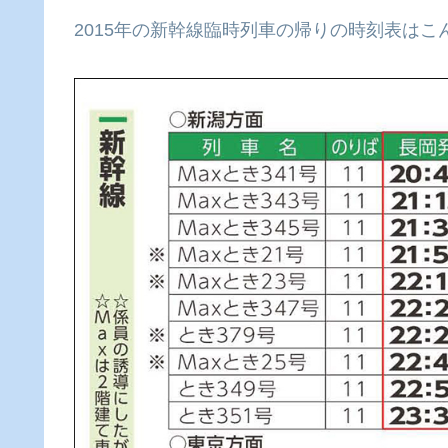
2015年の新幹線臨時列車の帰りの時刻表はこ