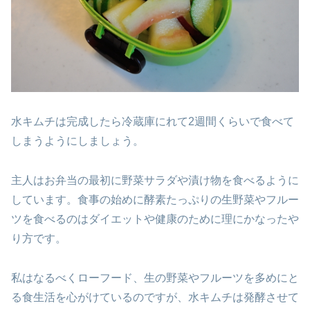
水キムチは完成したら冷蔵庫にれて2週間くらいで食べて
しまうようにしましょう。
主人はお弁当の最初に野菜サラダや漬け物を食べるように
しています。食事の始めに酵素たっぷりの生野菜やフルー
ツを食べるのはダイエットや健康のために理にかなったや
り方です。
私はなるべくローフード、生の野菜やフルーツを多めにと
る食生活を心がけているのですが、水キムチは発酵させて