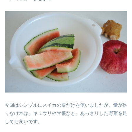
今回はシンプルにスイカの皮だけを使いましたが、量が足
りなければ、キュウリや大根など、あっさりした野菜を足
しても良いです。