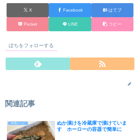
X
Facebook
はてブ
Pocket
LINE
コピー
ぽちをフォローする
関連記事
ぬか漬けを冷蔵庫で漬けていま
料理レシピ
す ホーローの容器で簡単に