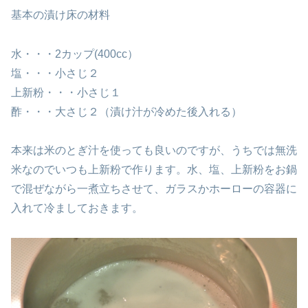
基本の漬け床の材料
水・・・2カップ(400cc）
塩・・・小さじ２
上新粉・・・小さじ１
酢・・・大さじ２（漬け汁が冷めた後入れる）
本来は米のとぎ汁を使っても良いのですが、うちでは無洗
米なのでいつも上新粉で作ります。水、塩、上新粉をお鍋
で混ぜながら一煮立ちさせて、ガラスかホーローの容器に
入れて冷ましておきます。