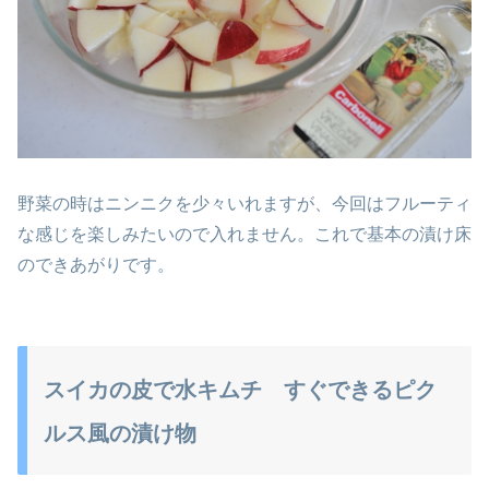
野菜の時はニンニクを少々いれますが、今回はフルーティ
な感じを楽しみたいので入れません。これで基本の漬け床
のできあがりです。
スイカの皮で水キムチ すぐできるピク
ルス風の漬け物