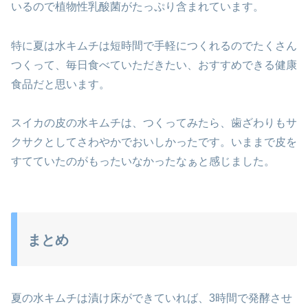
いるので植物性乳酸菌がたっぷり含まれています。
特に夏は水キムチは短時間で手軽につくれるのでたくさん
つくって、毎日食べていただきたい、おすすめできる健康
食品だと思います。
スイカの皮の水キムチは、つくってみたら、歯ざわりもサ
クサクとしてさわやかでおいしかったです。いままで皮を
すてていたのがもったいなかったなぁと感じました。
まとめ
夏の水キムチは漬け床ができていれば、3時間で発酵させ