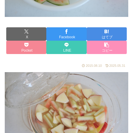
X
Facebook
はてブ
Pocket
LINE
コピー
2015.08.10
2025.05.31