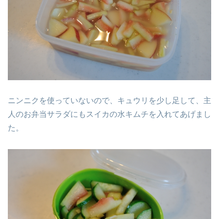
ニンニクを使っていないので、キュウリを少し足して、主
人のお弁当サラダにもスイカの水キムチを入れてあげまし
た。