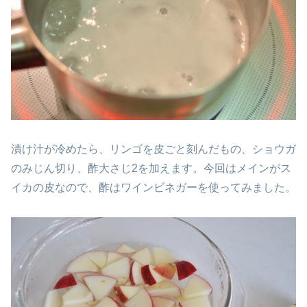
漬け汁が冷めたら、リンゴを皮ごと刻んだもの、ショウガ
のみじん切り、酢大さじ2を加えます。今回はメインがス
イカの皮なので、酢はワインビネガーを使ってみました。