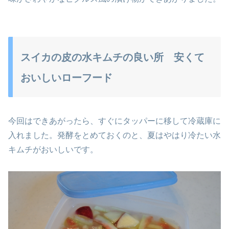
スイカの皮の水キムチの良い所 安くて
おいしいローフード
今回はできあがったら、すぐにタッパーに移して冷蔵庫に
入れました。発酵をとめておくのと、夏はやはり冷たい水
キムチがおいしいです。