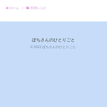
ホーム
料理レシピ
ぽちさんのひとりごと
© 2022 ぽちさんのひとりごと.