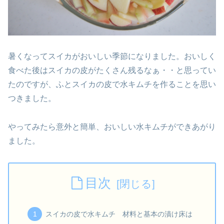
暑くなってスイカがおいしい季節になりました。おいしく
食べた後はスイカの皮がたくさん残るなぁ・・と思ってい
たのですが、ふとスイカの皮で水キムチを作ることを思い
つきました。
やってみたら意外と簡単、おいしい水キムチができあがり
ました。
目次
スイカの皮で水キムチ 材料と基本の漬け床は