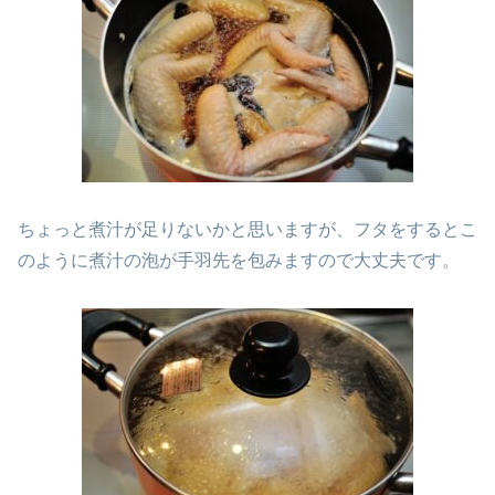
ちょっと煮汁が足りないかと思いますが、フタをするとこ
のように煮汁の泡が手羽先を包みますので大丈夫です。