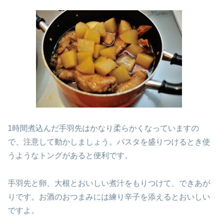
1時間煮込んだ手羽先はかなり柔らかくなっていますの
で、注意して動かしましょう。パスタを盛りつけるとき使
うようなトングがあると便利です。
手羽先と卵、大根とおいしい煮汁をもりつけて、できあが
りです。お酒のおつまみには練り辛子を添えるとおいしい
ですよ。