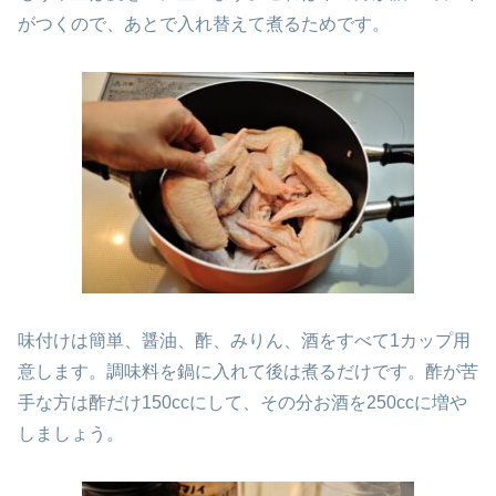
がつくので、あとで入れ替えて煮るためです。
味付けは簡単、醤油、酢、みりん、酒をすべて1カップ用
意します。調味料を鍋に入れて後は煮るだけです。酢が苦
手な方は酢だけ150ccにして、その分お酒を250ccに増や
しましょう。