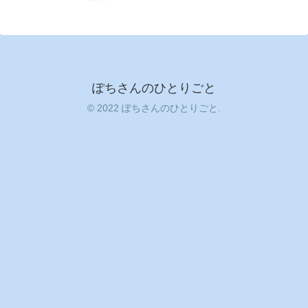
ぽちさんのひとりごと
© 2022 ぽちさんのひとりごと.