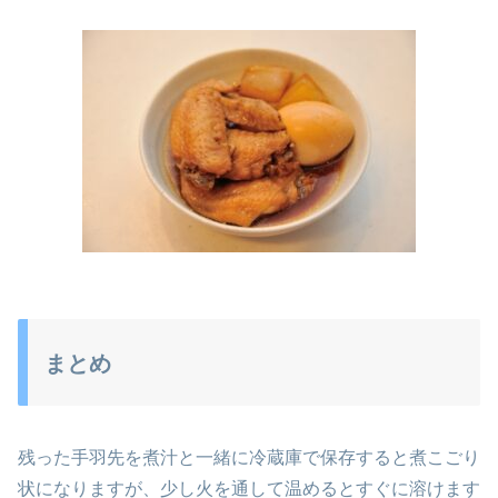
まとめ
残った手羽先を煮汁と一緒に冷蔵庫で保存すると煮こごり
状になりますが、少し火を通して温めるとすぐに溶けます