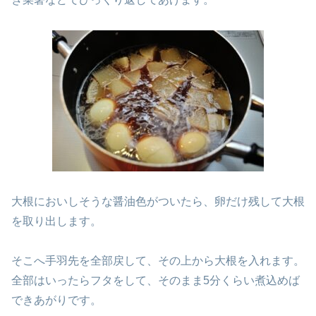
大根においしそうな醤油色がついたら、卵だけ残して大根
を取り出します。
そこへ手羽先を全部戻して、その上から大根を入れます。
全部はいったらフタをして、そのまま5分くらい煮込めば
できあがりです。