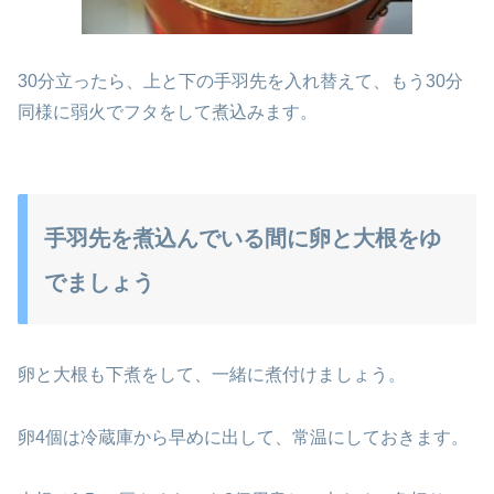
30分立ったら、上と下の手羽先を入れ替えて、もう30分
同様に弱火でフタをして煮込みます。
手羽先を煮込んでいる間に卵と大根をゆ
でましょう
卵と大根も下煮をして、一緒に煮付けましょう。
卵4個は冷蔵庫から早めに出して、常温にしておきます。