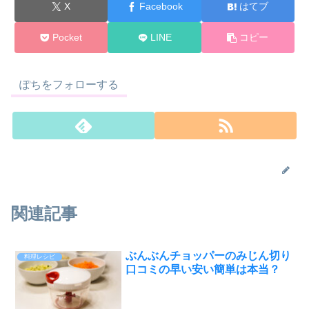
X
Facebook
はてブ
Pocket
LINE
コピー
ぽちをフォローする
関連記事
ぶんぶんチョッパーのみじん切り
料理レシピ
口コミの早い安い簡単は本当？