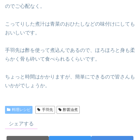
のでご心配なく。
こってりした煮汁は青菜のおひたしなどの味付けにしても
おいしいです。
手羽先は酢を使って煮込んであるので、ほろほろと身も柔
らかく骨も砕いて食べられるくらいです。
ちょっと時間はかかりますが、簡単にできるので皆さんも
いかがでしょうか。
料理レシピ
手羽先
酢醤油煮
シェアする