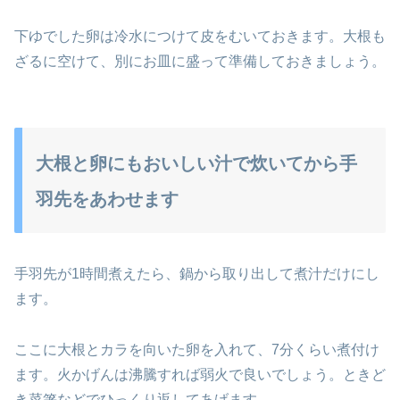
下ゆでした卵は冷水につけて皮をむいておきます。大根も
ざるに空けて、別にお皿に盛って準備しておきましょう。
大根と卵にもおいしい汁で炊いてから手
羽先をあわせます
手羽先が1時間煮えたら、鍋から取り出して煮汁だけにし
ます。
ここに大根とカラを向いた卵を入れて、7分くらい煮付け
ます。火かげんは沸騰すれば弱火で良いでしょう。ときど
き菜箸などでひっくり返してあげます。