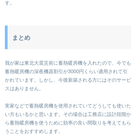
す。
まとめ
我が家は東北大震災前に蓄熱暖房機を入れたので、今でも
蓄熱暖房機の深夜機器割引が3000円くらい適用されて引
かれています。しかし、今後新築される方にはそのサービ
スはありません。
実家などで蓄熱暖房機を使用されていてどうしても使いた
い方もいるかと思います。その場合は工務店に設計段階か
ら蓄熱暖房機を使うために効率の良い間取りを考えてもら
うことをおすすめします。