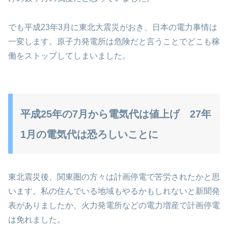
でも平成23年3月に東北大震災がおき、日本の電力事情は
一変します。原子力発電所は危険だと言うことでどこも稼
働をストップしてしまいました。
平成25年の7月から電気代は値上げ 27年
1月の電気代は恐ろしいことに
東北震災後、関東圏の方々は計画停電で苦労されたかと思
います。私の住んでいる地域もやるかもしれないと新聞発
表がありましたか、火力発電所などの電力増産で計画停電
は免れました。