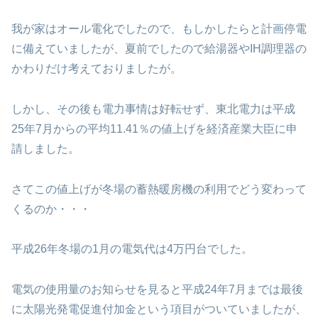
我が家はオール電化でしたので、もしかしたらと計画停電
に備えていましたが、夏前でしたので給湯器やIH調理器の
かわりだけ考えておりましたが。
しかし、その後も電力事情は好転せず、東北電力は平成
25年7月からの平均11.41％の値上げを経済産業大臣に申
請しました。
さてこの値上げが冬場の蓄熱暖房機の利用でどう変わって
くるのか・・・
平成26年冬場の1月の電気代は4万円台でした。
電気の使用量のお知らせを見ると平成24年7月までは最後
に太陽光発電促進付加金という項目がついていましたが、