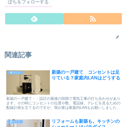
ぽちをフォローする
関連記事
新築の一戸建て コンセントは足
家づくり
りている？家庭内LANはどうする
新築の一戸建て・・設計の最後の段階で電気工事の打ち合わせがあり
ます。その時にコンセントの位置や数、電話線、テレビを見るための
配線計画を立てるのですが、我が家は家庭内LANもお願いしました。
5年前の我が家のことを紹介します。
リフォームも新築も。キッチンの
家づくり
ショールームはパラダイス