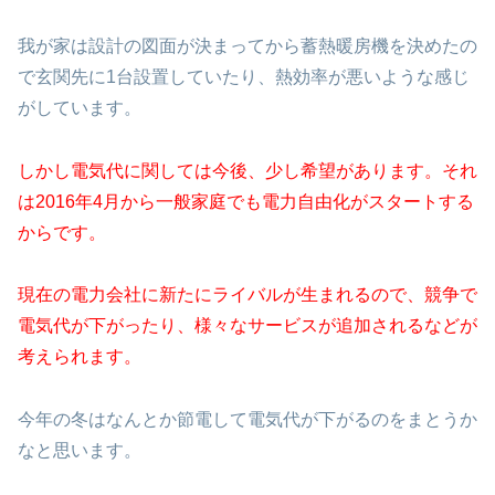
我が家は設計の図面が決まってから蓄熱暖房機を決めたの
で玄関先に1台設置していたり、熱効率が悪いような感じ
がしています。
しかし電気代に関しては今後、少し希望があります。それ
は2016年4月から一般家庭でも電力自由化がスタートする
からです。
現在の電力会社に新たにライバルが生まれるので、競争で
電気代が下がったり、様々なサービスが追加されるなどが
考えられます。
今年の冬はなんとか節電して電気代が下がるのをまとうか
なと思います。