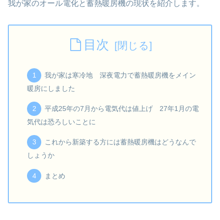
我が家のオール電化と蓄熱暖房機の現状を紹介します。
目次
我が家は寒冷地 深夜電力で蓄熱暖房機をメイン
暖房にしました
平成25年の7月から電気代は値上げ 27年1月の電
気代は恐ろしいことに
これから新築する方には蓄熱暖房機はどうなんで
しょうか
まとめ