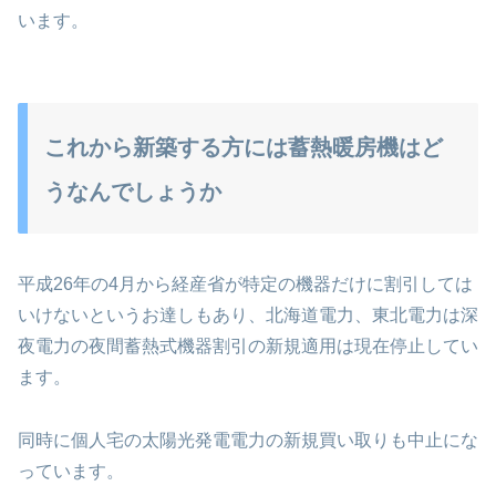
います。
これから新築する方には蓄熱暖房機はど
うなんでしょうか
平成26年の4月から経産省が特定の機器だけに割引しては
いけないというお達しもあり、北海道電力、東北電力は深
夜電力の夜間蓄熱式機器割引の新規適用は現在停止してい
ます。
同時に個人宅の太陽光発電電力の新規買い取りも中止にな
っています。