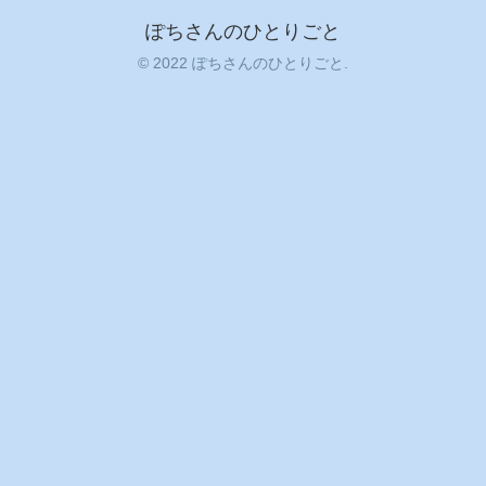
ぽちさんのひとりごと
© 2022 ぽちさんのひとりごと.