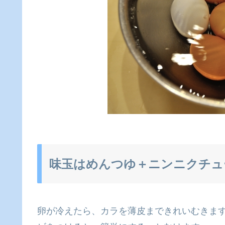
味玉はめんつゆ＋ニンニクチュ
卵が冷えたら、カラを薄皮まできれいむきま