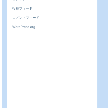
投稿フィード
コメントフィード
WordPress.org