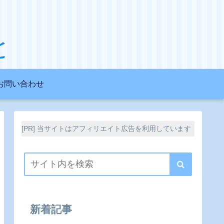
と
お問い合わせ
[PR] 当サイトはアフィリエイト広告を利用しています
新着記事