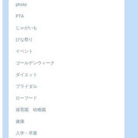
photo
PTA
じゃがいも
ひな祭り
イベント
ゴールデンウィーク
ダイエット
ブライダル
ローフード
保育園 幼稚園
健康
入学・卒業