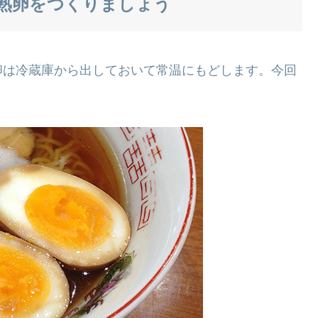
熟卵をつくりましょう
卵は冷蔵庫から出しておいて常温にもどします。今回