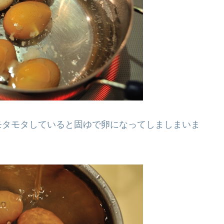
モタモタしていると固ゆで卵になってしましまいま