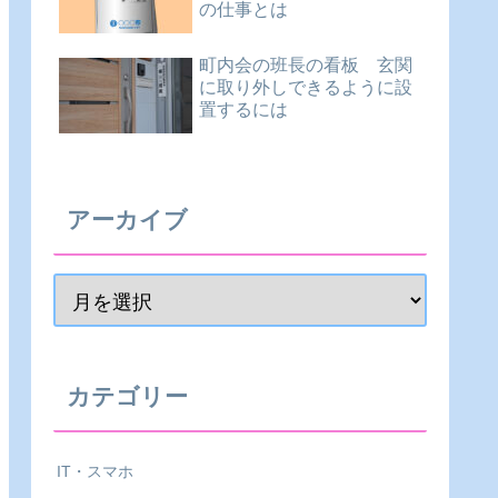
の仕事とは
町内会の班長の看板 玄関
に取り外しできるように設
置するには
アーカイブ
カテゴリー
IT・スマホ