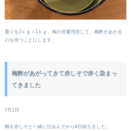
重りを2ｋｇ＋1ｋｇ、梅の倍量用意して、梅酢があがる
のを待つことにします。
梅酢があがってきて赤しそで赤く染まっ
てきました
7月2日
梅を赤しそと一緒に仕込んでから6日経ちました。