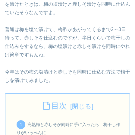
を漬けたときは、梅の塩漬けと赤しそ漬けを同時に仕込ん
でいたそうなんですよ。
普通は梅を塩で漬けて、梅酢があがってくるまで2～3日
待って、赤しそを仕込むのですが、半日くらいで梅干しの
仕込みをするなら、梅の塩漬けと赤しそ漬けを同時にやれ
ば簡単ですもんね。
今年はその梅の塩漬けと赤しそを同時に仕込む方法で梅干
しを漬けてみました。
目次
完熟梅と赤しそが同時に手に入ったら 梅干し作
りがいっぺんに