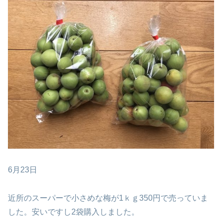
6月23日
近所のスーパーで小さめな梅が1ｋｇ350円で売っていま
した。安いですし2袋購入しました。