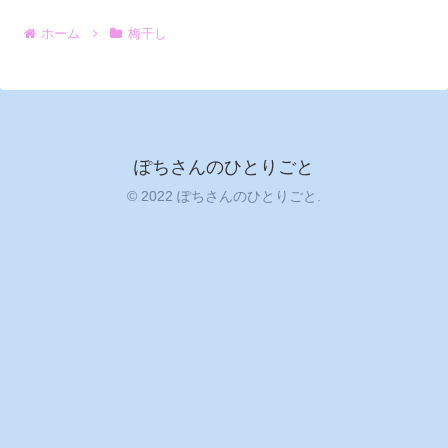
ホーム
梅干し
ぽちさんのひとりごと
© 2022 ぽちさんのひとりごと.