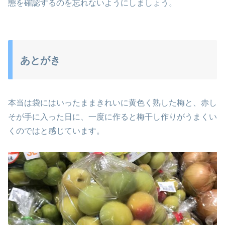
態を確認するのを忘れないようにしましょう。
あとがき
本当は袋にはいったままきれいに黄色く熟した梅と、赤し
そが手に入った日に、一度に作ると梅干し作りがうまくい
くのではと感じています。