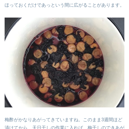
ほっておくだけであっという間に広がることがあります。
梅酢がかなりあがってきていますね。このまま3週間ほど
漬けてから、天日干しの作業に入れば、梅干しのできあが