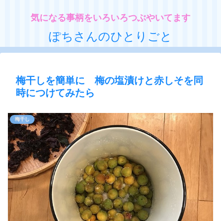
気になる事柄をいろいろつぶやいてます
ぽちさんのひとりごと
梅干しを簡単に 梅の塩漬けと赤しそを同
時につけてみたら
梅干し