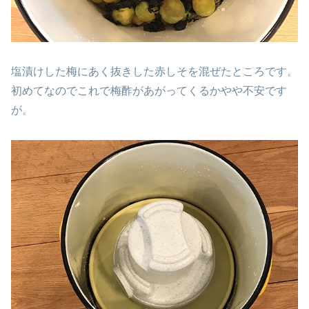
塩漬けした梅にあく抜きした赤しそを混ぜたところです。
初めてなのでこれで梅酢があがってくるかやや不安です
が。